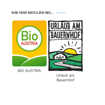
WIR SIND MITGLIED BEI…
BIO AUSTRIA
Urlaub am
Bauernhof