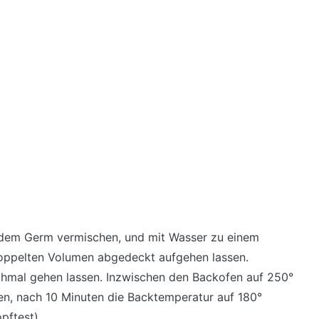
 dem Germ vermischen, und mit Wasser zu einem
doppelten Volumen abgedeckt aufgehen lassen.
hmal gehen lassen. Inzwischen den Backofen auf 250°
en, nach 10 Minuten die Backtemperatur auf 180°
pftest).