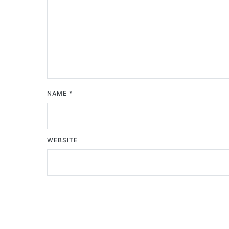
NAME
*
WEBSITE