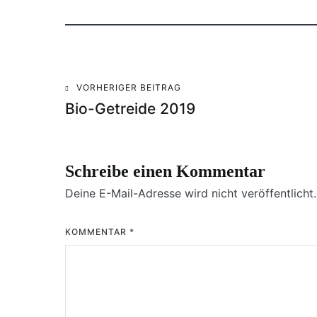
VORHERIGER BEITRAG
Beitragsnavigation
Bio-Getreide 2019
Schreibe einen Kommentar
Deine E-Mail-Adresse wird nicht veröffentlicht.
KOMMENTAR
*