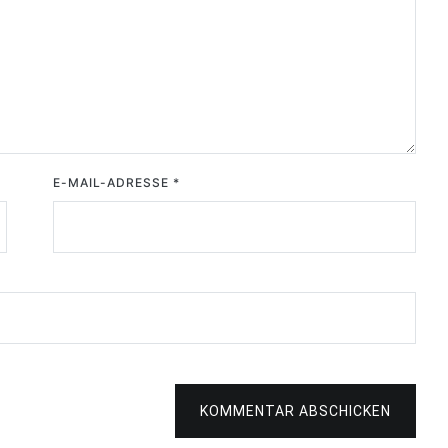
E-MAIL-ADRESSE
*
KOMMENTAR ABSCHICKEN