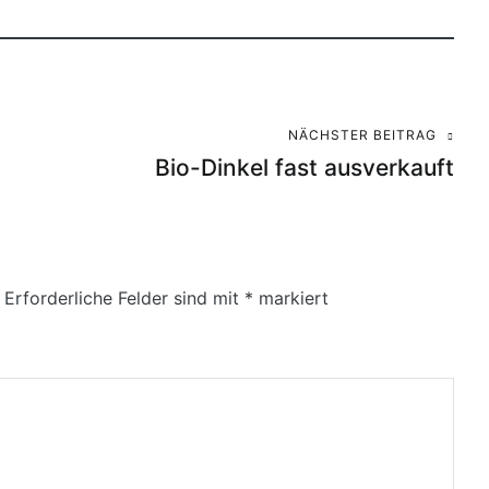
NÄCHSTER BEITRAG
Bio-Dinkel fast ausverkauft
Erforderliche Felder sind mit
*
markiert