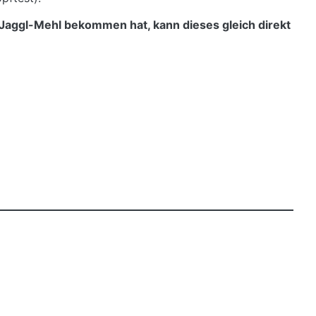
 Jaggl-Mehl bekommen hat, kann dieses gleich direkt