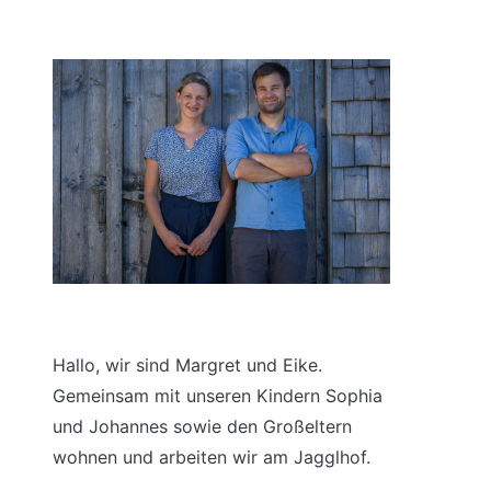
Hallo, wir sind Margret und Eike.
Gemeinsam mit unseren Kindern Sophia
und Johannes sowie den Großeltern
wohnen und arbeiten wir am Jagglhof.