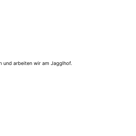
 und arbeiten wir am Jagglhof.