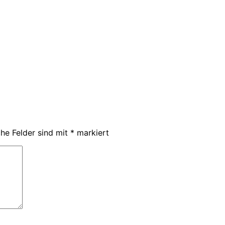
che Felder sind mit
*
markiert