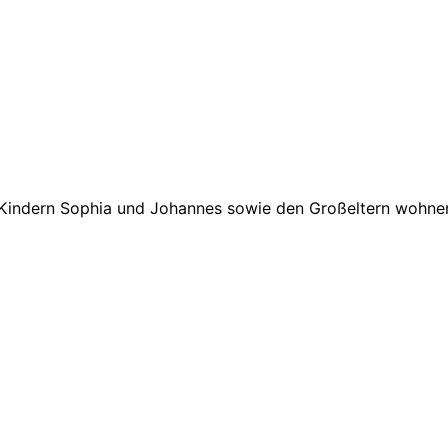
 Kindern Sophia und Johannes sowie den Großeltern wohnen