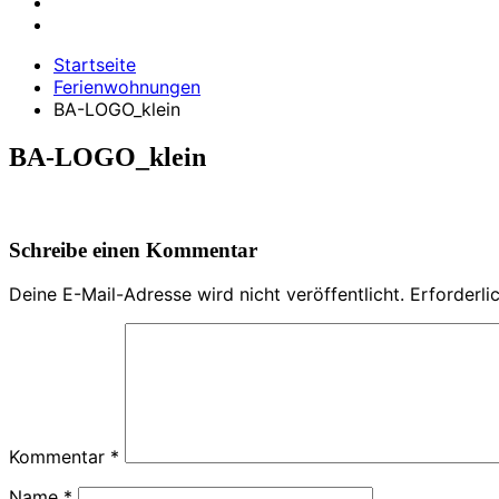
Startseite
Ferienwohnungen
BA-LOGO_klein
BA-LOGO_klein
Schreibe einen Kommentar
Deine E-Mail-Adresse wird nicht veröffentlicht.
Erforderli
Kommentar
*
Name
*