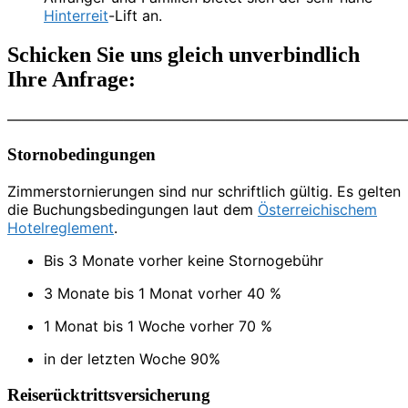
Hinterreit
-Lift an.
Schicken Sie uns gleich unverbindlich
Ihre Anfrage:
———————————————————————————
Stornobedingungen
Zimmerstornierungen sind nur schriftlich gültig. Es gelten
die Buchungsbedingungen laut dem
Österreichischem
Hotelreglement
.
Bis 3 Monate vorher keine Stornogebühr
3 Monate bis 1 Monat vorher 40 %
1 Monat bis 1 Woche vorher 70 %
in der letzten Woche 90%
Reiserücktrittsversicherung