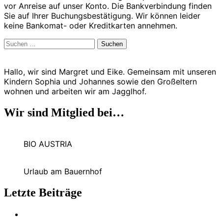
vor Anreise auf unser Konto. Die Bankverbindung finden
Sie auf Ihrer Buchungsbestätigung. Wir können leider
keine Bankomat- oder Kreditkarten annehmen.
Suchen
nach:
Hallo, wir sind Margret und Eike. Gemeinsam mit unseren
Kindern Sophia und Johannes sowie den Großeltern
wohnen und arbeiten wir am Jagglhof.
Wir sind Mitglied bei…
BIO AUSTRIA
Urlaub am Bauernhof
Letzte Beiträge