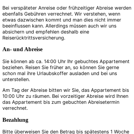
Bei verspäteter Anreise oder frühzeitiger Abreise werden
ebenfalls Gebühren verrechnet. Wir verstehen, wenn
etwas dazwischen kommt und man dies nicht immer
beeinflussen kann. Allerdings müssen auch wir uns
absichern und empfehlen deshalb eine
Reiserücktrittsversicherung.
An- und Abreise
Sie können ab ca. 14:00 Uhr Ihr gebuchtes Appartement
beziehen. Reisen Sie früher an, so können Sie gerne
schon mal ihre Urlaubskoffer ausladen und bei uns
unterstellen.
Am Tag der Abreise bitten wir Sie, das Appartement bis
10:00 Uhr zu räumen. Bei vorzeitiger Abreise wird Ihnen
das Appartement bis zum gebuchten Abreisetermin
verrechnet.
Bezahlung
Bitte überweisen Sie den Betrag bis spätestens 1 Woche