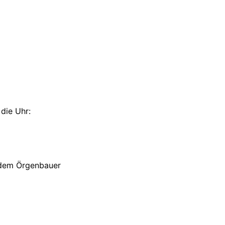
die Uhr:
 dem Örgenbauer