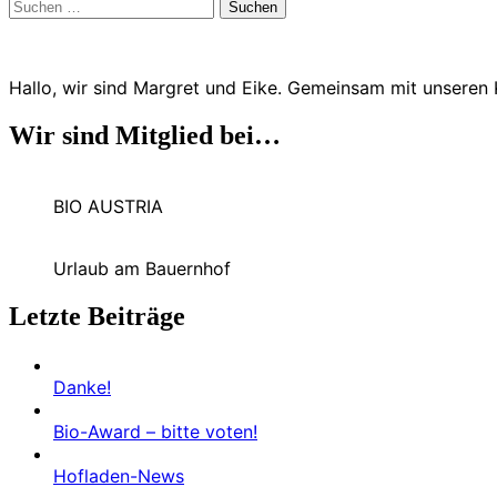
Suchen
nach:
Hallo, wir sind Margret und Eike. Gemeinsam mit unseren
Wir sind Mitglied bei…
BIO AUSTRIA
Urlaub am Bauernhof
Letzte Beiträge
Danke!
Bio-Award – bitte voten!
Hofladen-News