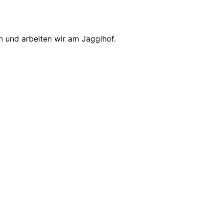
 und arbeiten wir am Jagglhof.