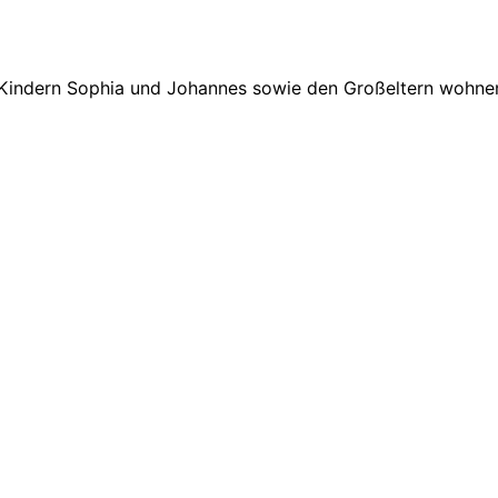
 Kindern Sophia und Johannes sowie den Großeltern wohnen