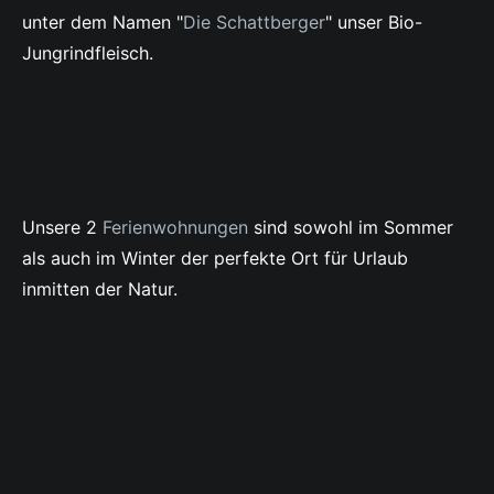
unter dem Namen "
Die Schattberger
" unser Bio-
Jungrindfleisch.
Unsere 2
Ferienwohnungen
sind sowohl im Sommer
als auch im Winter der perfekte Ort für Urlaub
inmitten der Natur.