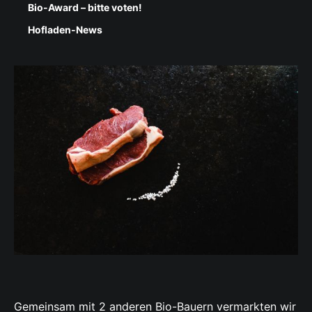
Bio-Award – bitte voten!
Hofladen-News
Gemeinsam mit 2 anderen Bio-Bauern vermarkten wir