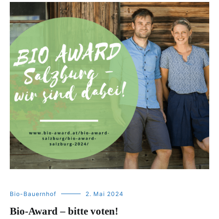
Bio-Bauernhof
2. Mai 2024
Bio-Award – bitte voten!