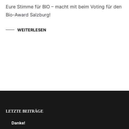
Eure Stimme für BIO – macht mit beim Voting für den
Bio-Award Salzburg!
WEITERLESEN
LETZTE BEITRÄGE
Danke!