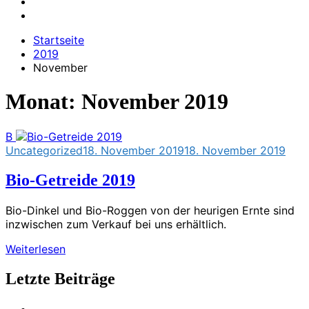
Startseite
2019
November
Monat:
November 2019
B
Uncategorized
18. November 2019
18. November 2019
Bio-Getreide 2019
Bio-Dinkel und Bio-Roggen von der heurigen Ernte sind
inzwischen zum Verkauf bei uns erhältlich.
Weiterlesen
Letzte Beiträge